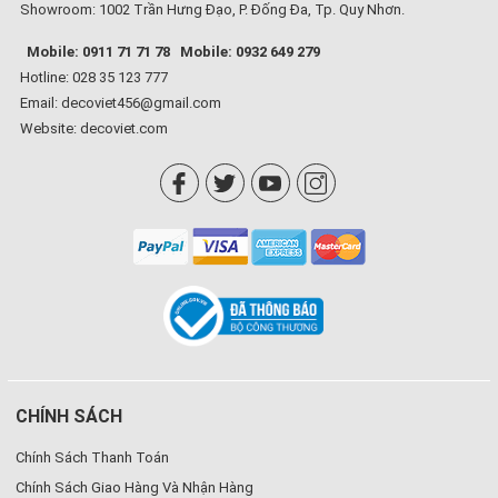
Showroom: 1002 Trần Hưng Đạo, P. Đống Đa, Tp. Quy Nhơn.
Mobile: 0911 71 71 78
Mobile: 0932 649 279
Hotline: 028 35 123 777
Email: decoviet456@gmail.com
Website:
decoviet.com
CHÍNH SÁCH
Chính Sách Thanh Toán
Chính Sách Giao Hàng Và Nhận Hàng