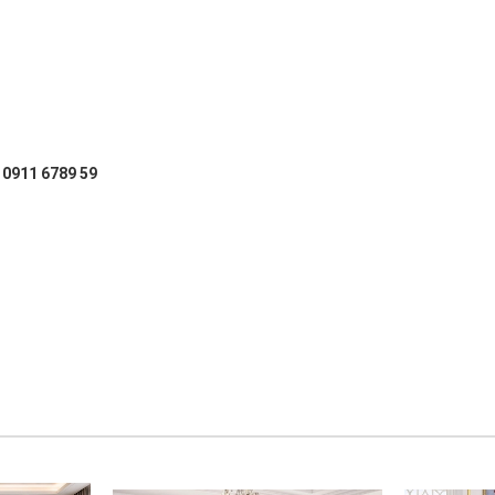
: 0911 6789 59