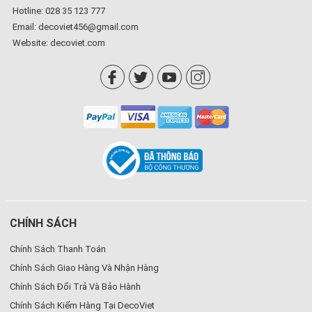
Hotline: 028 35 123 777
Email: decoviet456@gmail.com
Website:
decoviet.com
CHÍNH SÁCH
Chính Sách Thanh Toán
Chính Sách Giao Hàng Và Nhận Hàng
Chính Sách Đổi Trả Và Bảo Hành
Chính Sách Kiểm Hàng Tại DecoViet