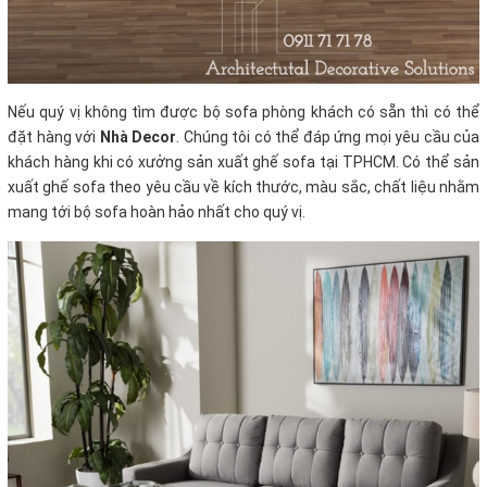
Nếu quý vị không tìm được bộ sofa phòng khách
có sẵn thì có thể
đặt hàng với
Nhà Decor
. Chúng tôi có thể đáp ứng mọi yêu cầu của
khách hàng khi có xưởng sản xuất ghế sofa tại TPHCM. Có thể sản
xuất ghế sofa theo yêu cầu về kích thước, màu sắc, chất liệu nhằm
mang tới bộ sofa hoàn hảo nhất cho quý vị.