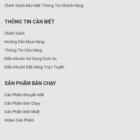
Chính Sách Bảo Mật Thông Tin Khách Hàng
THÔNG TIN CẦN BIẾT
Chính Sách
Hướng Dẫn Mua Hàng
Thông Tin Cửa Hàng
Điều Khoản Sử Dụng Dịch Vụ
Điều Khoản Đặt Hàng Trực Tuyến
SẢN PHẨM BÁN CHẠY
Sản Phẩm Khuyến Mãi
Sản Phẩm Bán Chạy
Sản Phẩm Mới Nhất
Video Sản Phẩm