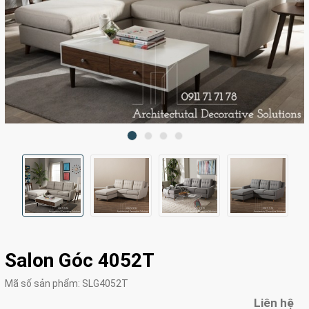
Salon Góc 4052T
Mã số sản phẩm:
SLG4052T
Liên hệ