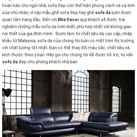
hoàn hảo cho ngôi nhà, sofa đẹp còn thể hiện phong cách và cá tính
của chủ nhân, vì vậy mẫu ghế sofa đẹp hay ghế
sofa da
luôn được
quan tâm hàng đầu.
Đến với
Nhà Decor
quý khách sẽ được trải
nghiệm những mẫu sofa da mới nhất, phù hợp nhất với không gian
nội thất của gia đình mình.
Được làm từ chất liệu da cao cấp, nhập
khẩu từ Malaysia, sofa da của chúng tôi luôn có mặt trên thị trường
với chất lượng tốt nhất. Bạn có thể thay đổi màu sắc, chất liệu và
kích thước theo ý bạn. Hãy gọi cho chúng tôi để được hỗ trợ, tư vấn
sofa da
đẹp cho phòng khách nhà bạn.