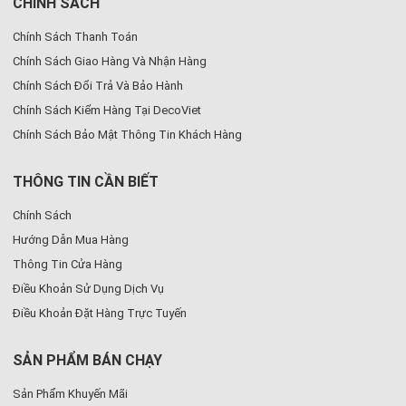
CHÍNH SÁCH
Chính Sách Thanh Toán
Chính Sách Giao Hàng Và Nhận Hàng
Chính Sách Đổi Trả Và Bảo Hành
Chính Sách Kiểm Hàng Tại DecoViet
Chính Sách Bảo Mật Thông Tin Khách Hàng
THÔNG TIN CẦN BIẾT
Chính Sách
Hướng Dẫn Mua Hàng
Thông Tin Cửa Hàng
Điều Khoản Sử Dụng Dịch Vụ
Điều Khoản Đặt Hàng Trực Tuyến
SẢN PHẨM BÁN CHẠY
Sản Phẩm Khuyến Mãi