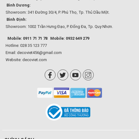
Bình Dương:
Showroom: 341 Đường 30/4, P. Phú Thọ, Tp. Thủ Dầu Một.
Bình Định:
Showroom: 1002 Trần Hưng Đạo, P. Đống Đa, Tp. Quy Nhơn.
Mobile: 0911 71 71 78
Mobile: 0932 649 279
Hotline: 028 35 123 777
Email: decoviet456@gmail.com
Website:
decoviet.com