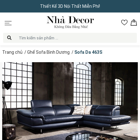
Thiết Kế 3D Nội Thất Miễn Phí!
Trang chủ
/
Ghế Sofa Bình Dương
/
Sofa Da 463S