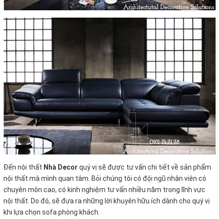
Đến nội thất
Nhà Decor
quý vị sẽ được tư vấn chi tiết về sản phẩm
nội thất mà mình quan tâm. Bỏi chúng tôi có đội ngũ nhân viên có
chuyên môn cao, có kinh nghiệm tư vấn nhiều năm trong lĩnh vực
nội thất. Do đó, sẽ đưa ra những lời khuyên hữu ích dành cho quý vị
khi lựa chọn sofa phòng khách.