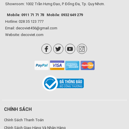
Showroom: 1002 Trần Hưng Đạo, P. Đống Đa, Tp. Quy Nhơn.
Mobile: 0911 71 71 78
Mobile: 0932 649 279
Hotline: 028 35 123 777
Email: decoviet456@gmail.com
Website:
decoviet.com
CHÍNH SÁCH
Chính Sách Thanh Toán
Chính Sách Giao Hàng Và Nhận Hàng