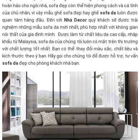
hoàn hảo cho ngôi nhà, sofa đẹp còn thể hiện phong cách và cá tính
của chủ nhân, vì vậy mẫu ghế sofa đẹp hay ghế
sofa da
luôn được
quan tâm hàng đầu.
Đến với
Nhà Decor
quý khách sẽ được trải
nghiệm những mẫu sofa da mới nhất, phù hợp nhất với không gian
nội thất của gia đình mình.
Được làm từ chất liệu da cao cấp, nhập
khẩu từ Malaysia, sofa da của chúng tôi luôn có mặt trên thị trường
với chất lượng tốt nhất. Bạn có thể thay đổi màu sắc, chất liệu và
kích thước theo ý bạn. Hãy gọi cho chúng tôi để được hỗ trợ, tư vấn
sofa da
đẹp cho phòng khách nhà bạn.