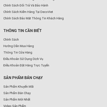
Chính Sách Đổi Trả Và Bảo Hành
Chính Sách Kiểm Hàng Tại DecoViet
Chính Sách Bảo Mật Thông Tin Khách Hàng
THÔNG TIN CẦN BIẾT
Chính Sách
Hướng Dẫn Mua Hàng
Thông Tin Cửa Hàng
Điều Khoản Sử Dụng Dịch Vụ
Điều Khoản Đặt Hàng Trực Tuyến
SẢN PHẨM BÁN CHẠY
Sản Phẩm Khuyến Mãi
Sản Phẩm Bán Chạy
Sản Phẩm Mới Nhất
Video Sản Phẩm