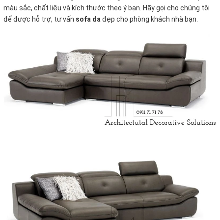
màu sắc, chất liệu và kích thước theo ý bạn. Hãy gọi cho chúng tôi
để được hỗ trợ, tư vấn
sofa da
đẹp cho phòng khách nhà bạn.