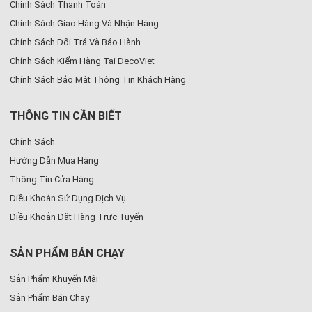
Chính Sách Thanh Toán
Chính Sách Giao Hàng Và Nhận Hàng
Chính Sách Đổi Trả Và Bảo Hành
Chính Sách Kiểm Hàng Tại DecoViet
Chính Sách Bảo Mật Thông Tin Khách Hàng
THÔNG TIN CẦN BIẾT
Chính Sách
Hướng Dẫn Mua Hàng
Thông Tin Cửa Hàng
Điều Khoản Sử Dụng Dịch Vụ
Điều Khoản Đặt Hàng Trực Tuyến
SẢN PHẨM BÁN CHẠY
Sản Phẩm Khuyến Mãi
Sản Phẩm Bán Chạy