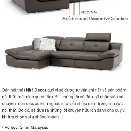
Đến nội thất
Nhà Decor
quý vị sẽ được tư vấn chi tiết về sản phẩm
nội thất mà mình quan tâm. Bỏi chúng tôi có đội ngũ nhân viên có
chuyên môn cao, có kinh nghiệm tư vấn nhiều năm trong lĩnh vực
nội thất. Do đó, sẽ đưa ra những lời khuyên hữu ích dành cho quý vị
khi lựa chọn sofa phòng khách.
- Vỏ bọc: Simili Malaysia.