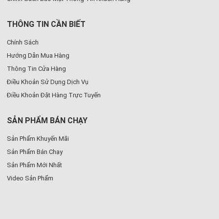
THÔNG TIN CẦN BIẾT
Chính Sách
Hướng Dẫn Mua Hàng
Thông Tin Cửa Hàng
Điều Khoản Sử Dụng Dịch Vụ
Điều Khoản Đặt Hàng Trực Tuyến
SẢN PHẨM BÁN CHẠY
Sản Phẩm Khuyến Mãi
Sản Phẩm Bán Chạy
Sản Phẩm Mới Nhất
Video Sản Phẩm