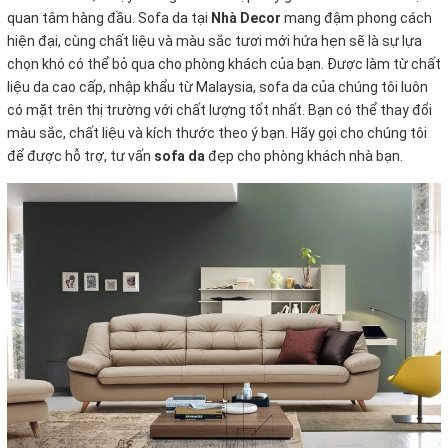
quan tâm hàng đầu. Sofa da tại
Nhà Decor
mang đậm phong cách
hiện đại, cùng chất liệu và màu sắc tươi mới hứa hẹn sẽ là sự lựa
chọn khó có thể bỏ qua cho phòng khách của bạn. Được làm từ chất
liệu da cao cấp, nhập khẩu từ Malaysia, sofa da của chúng tôi luôn
có mặt trên thị trường với chất lượng tốt nhất. Bạn có thể thay đổi
màu sắc, chất liệu và kích thước theo ý bạn. Hãy gọi cho chúng tôi
để được hỗ trợ, tư vấn
sofa da
đẹp cho phòng khách nhà bạn.