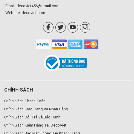
Email: decoviet456@gmail.com
Website:
decoviet.com
CHÍNH SÁCH
Chính Sách Thanh Toán
Chính Sách Giao Hàng Và Nhận Hàng
Chính Sách Đổi Trả Và Bảo Hành
Chính Sách Kiểm Hàng Tại DecoViet
Chính Sách Bảo Mật Thông Tin Khách Hàng