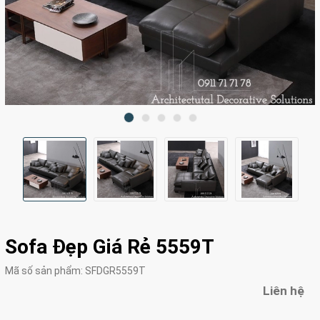
Sofa Đẹp Giá Rẻ 5559T
Mã số sản phẩm:
SFDGR5559T
Liên hệ