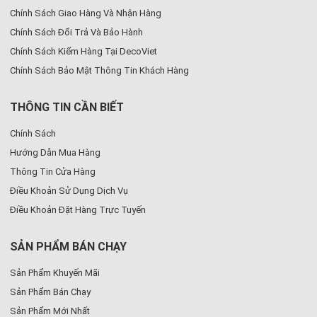
Chính Sách Giao Hàng Và Nhận Hàng
Chính Sách Đổi Trả Và Bảo Hành
Chính Sách Kiểm Hàng Tại DecoViet
Chính Sách Bảo Mật Thông Tin Khách Hàng
THÔNG TIN CẦN BIẾT
Chính Sách
Hướng Dẫn Mua Hàng
Thông Tin Cửa Hàng
Điều Khoản Sử Dụng Dịch Vụ
Điều Khoản Đặt Hàng Trực Tuyến
SẢN PHẨM BÁN CHẠY
Sản Phẩm Khuyến Mãi
Sản Phẩm Bán Chạy
Sản Phẩm Mới Nhất