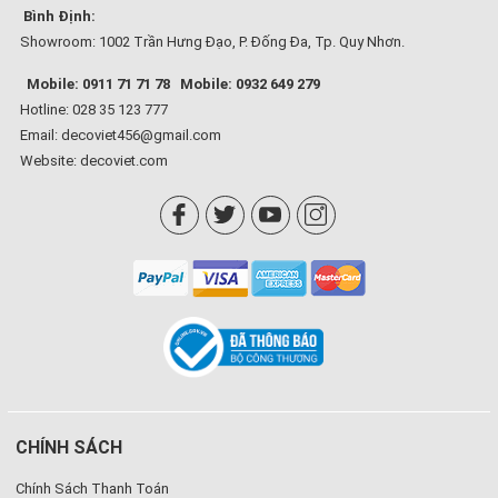
Bình Định:
Showroom: 1002 Trần Hưng Đạo, P. Đống Đa, Tp. Quy Nhơn.
Mobile: 0911 71 71 78
Mobile: 0932 649 279
Hotline: 028 35 123 777
Email: decoviet456@gmail.com
Website:
decoviet.com
CHÍNH SÁCH
Chính Sách Thanh Toán