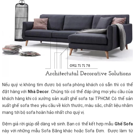
Nếu quý vị không tìm được bộ sofa phòng khách
có sẵn thì có thể
đặt hàng với
Nhà Decor
. Chúng tôi có thể đáp ứng mọi yêu cầu của
khách hàng khi có xưởng sản xuất ghế sofa tại TPHCM. Có thể sản
xuất ghế sofa theo yêu cầu về kích thước, màu sắc, chất liệu nhằm
mang tới bộ sofa hoàn hảo nhất cho quý vị.
Đệm giả rời giúp dễ dàng vệ sinh. Bạn có thể kết hợp mẫu
Ghế Sofa
này với những mẫu Sofa Băng khác hoặc Sofa Đơn. Được làm từ