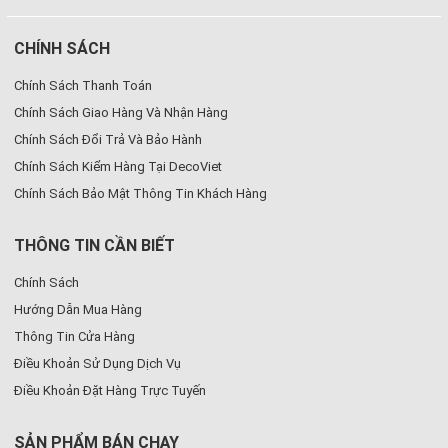
CHÍNH SÁCH
Chính Sách Thanh Toán
Chính Sách Giao Hàng Và Nhận Hàng
Chính Sách Đổi Trả Và Bảo Hành
Chính Sách Kiểm Hàng Tại DecoViet
Chính Sách Bảo Mật Thông Tin Khách Hàng
THÔNG TIN CẦN BIẾT
Chính Sách
Hướng Dẫn Mua Hàng
Thông Tin Cửa Hàng
Điều Khoản Sử Dụng Dịch Vụ
Điều Khoản Đặt Hàng Trực Tuyến
SẢN PHẨM BÁN CHẠY