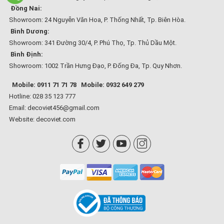
Đồng Nai:
Showroom: 24 Nguyễn Văn Hoa, P. Thống Nhất, Tp. Biên Hòa.
Bình Dương:
Showroom: 341 Đường 30/4, P. Phú Thọ, Tp. Thủ Dầu Một.
Bình Định:
Showroom: 1002 Trần Hưng Đạo, P. Đống Đa, Tp. Quy Nhơn.
Mobile: 0911 71 71 78
Mobile: 0932 649 279
Hotline: 028 35 123 777
Email: decoviet456@gmail.com
Website:
decoviet.com