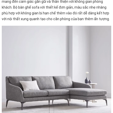
mang đến cảm giác gần gũi và thân thiện với không gian phòng
khách. Bộ bàn ghế sofa với thiết kế đơn giản, màu sắc nhẹ nhàng
phù hợp với không gian bị hạn chế thêm vào đó rất dễ dàng kết hợp
với nội thất xung quanh tạo cho căn phòng của bạn thêm ấn tượng.