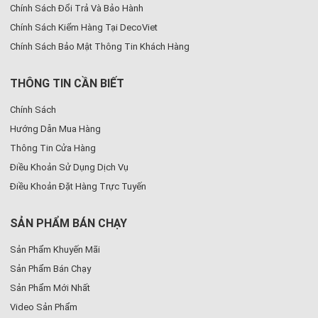
Chính Sách Đổi Trả Và Bảo Hành
Chính Sách Kiểm Hàng Tại DecoViet
Chính Sách Bảo Mật Thông Tin Khách Hàng
THÔNG TIN CẦN BIẾT
Chính Sách
Hướng Dẫn Mua Hàng
Thông Tin Cửa Hàng
Điều Khoản Sử Dụng Dịch Vụ
Điều Khoản Đặt Hàng Trực Tuyến
SẢN PHẨM BÁN CHẠY
Sản Phẩm Khuyến Mãi
Sản Phẩm Bán Chạy
Sản Phẩm Mới Nhất
Video Sản Phẩm