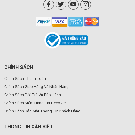
CHÍNH SÁCH
Chính Sách Thanh Toán
Chính Sách Giao Hàng Và Nhận Hàng
Chính Sách Đổi Trả Và Bảo Hành
Chính Sách Kiểm Hàng Tại DecoViet
Chính Sách Bảo Mật Thông Tin Khách Hàng
THÔNG TIN CẦN BIẾT