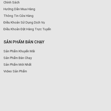
Chính Sách
Hướng Dẫn Mua Hàng
Thông Tin Cửa Hàng
Điều Khoản Sử Dụng Dịch Vụ
Điều Khoản Đặt Hàng Trực Tuyến
SẢN PHẨM BÁN CHẠY
Sản Phẩm Khuyến Mãi
Sản Phẩm Bán Chạy
Sản Phẩm Mới Nhất
Video Sản Phẩm