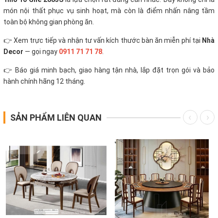
món nội thất phục vụ sinh hoạt, mà còn là điểm nhấn nâng tầm
toàn bộ không gian phòng ăn.
👉 Xem trực tiếp và nhận tư vấn kích thước bàn ăn miễn phí tại
Nhà
Decor
— gọi ngay
0911 71 71 78
.
👉 Báo giá minh bạch, giao hàng tận nhà, lắp đặt trọn gói và bảo
hành chính hãng 12 tháng.
SẢN PHẨM LIÊN QUAN