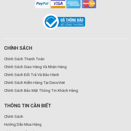
CHÍNH SÁCH
Chính Sách Thanh Toán
Chính Sách Giao Hàng Và Nhận Hàng
Chính Sách Đổi Trả Và Bảo Hành
Chính Sách Kiểm Hàng Tại DecoViet
Chính Sách Bảo Mật Thông Tin Khách Hàng
THÔNG TIN CẦN BIẾT
Chính Sách
Hướng Dẫn Mua Hàng