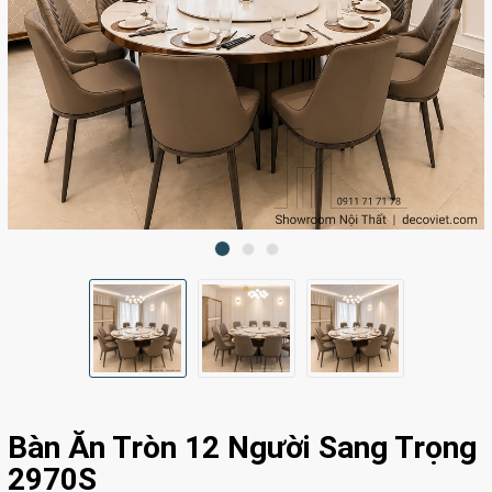
Bàn Ăn Tròn 12 Người Sang Trọng
2970S