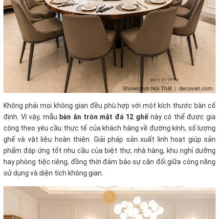
Không phải mọi không gian đều phù hợp với một kích thước bàn cố
định. Vì vậy, mẫu
bàn ăn tròn mặt đá 12 ghế
này có thể được gia
công theo yêu cầu thực tế của khách hàng về đường kính, số lượng
ghế và vật liệu hoàn thiện. Giải pháp sản xuất linh hoạt giúp sản
phẩm đáp ứng tốt nhu cầu của biệt thự, nhà hàng, khu nghỉ dưỡng
hay phòng tiệc riêng, đồng thời đảm bảo sự cân đối giữa công năng
sử dụng và diện tích không gian.