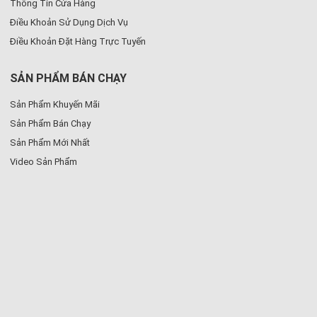
Thông Tin Cửa Hàng
Điều Khoản Sử Dụng Dịch Vụ
Điều Khoản Đặt Hàng Trực Tuyến
SẢN PHẨM BÁN CHẠY
Sản Phẩm Khuyến Mãi
Sản Phẩm Bán Chạy
Sản Phẩm Mới Nhất
Video Sản Phẩm