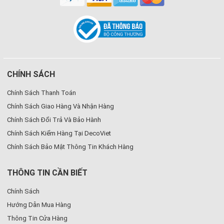
CHÍNH SÁCH
Chính Sách Thanh Toán
Chính Sách Giao Hàng Và Nhận Hàng
Chính Sách Đổi Trả Và Bảo Hành
Chính Sách Kiểm Hàng Tại DecoViet
Chính Sách Bảo Mật Thông Tin Khách Hàng
THÔNG TIN CẦN BIẾT
Chính Sách
Hướng Dẫn Mua Hàng
Thông Tin Cửa Hàng