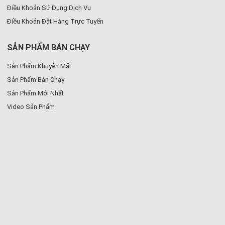
Điều Khoản Sử Dụng Dịch Vụ
Điều Khoản Đặt Hàng Trực Tuyến
SẢN PHẨM BÁN CHẠY
Sản Phẩm Khuyến Mãi
Sản Phẩm Bán Chạy
Sản Phẩm Mới Nhất
Video Sản Phẩm