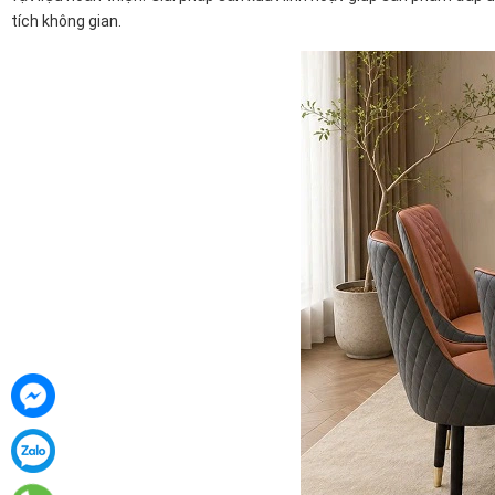
tích không gian.