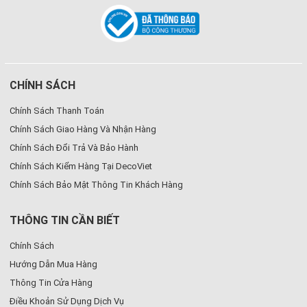
CHÍNH SÁCH
Chính Sách Thanh Toán
Chính Sách Giao Hàng Và Nhận Hàng
Chính Sách Đổi Trả Và Bảo Hành
Chính Sách Kiểm Hàng Tại DecoViet
Chính Sách Bảo Mật Thông Tin Khách Hàng
THÔNG TIN CẦN BIẾT
Chính Sách
Hướng Dẫn Mua Hàng
Thông Tin Cửa Hàng
Điều Khoản Sử Dụng Dịch Vụ