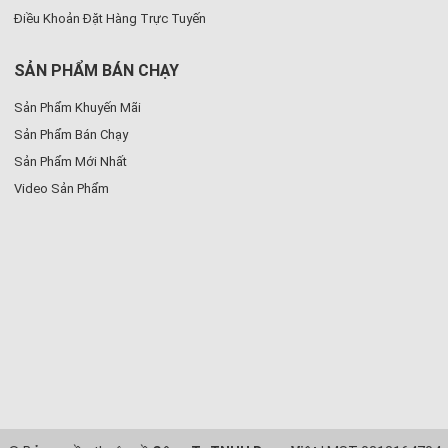
Điều Khoản Đặt Hàng Trực Tuyến
SẢN PHẨM BÁN CHẠY
Sản Phẩm Khuyến Mãi
Sản Phẩm Bán Chạy
Sản Phẩm Mới Nhất
Video Sản Phẩm