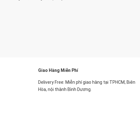
Giao Hàng Miễn Phí
Delivery Free:
Miễn phí giao hàng tại TPHCM, Biên
Hòa, nội thành Bình Dương.