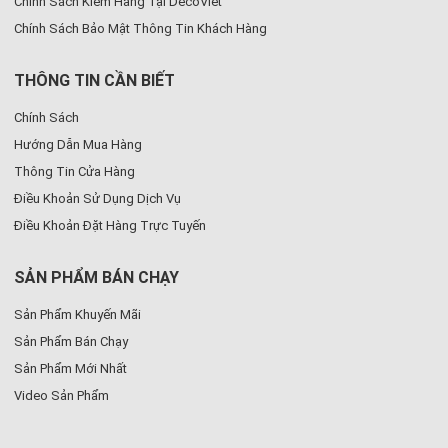
Chính Sách Kiểm Hàng Tại DecoViet
Chính Sách Bảo Mật Thông Tin Khách Hàng
THÔNG TIN CẦN BIẾT
Chính Sách
Hướng Dẫn Mua Hàng
Thông Tin Cửa Hàng
Điều Khoản Sử Dụng Dịch Vụ
Điều Khoản Đặt Hàng Trực Tuyến
SẢN PHẨM BÁN CHẠY
Sản Phẩm Khuyến Mãi
Sản Phẩm Bán Chạy
Sản Phẩm Mới Nhất
Video Sản Phẩm