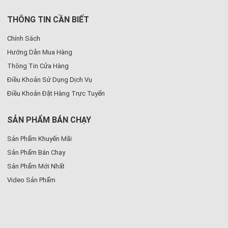
THÔNG TIN CẦN BIẾT
Chính Sách
Hướng Dẫn Mua Hàng
Thông Tin Cửa Hàng
Điều Khoản Sử Dụng Dịch Vụ
Điều Khoản Đặt Hàng Trực Tuyến
SẢN PHẨM BÁN CHẠY
Sản Phẩm Khuyến Mãi
Sản Phẩm Bán Chạy
Sản Phẩm Mới Nhất
Video Sản Phẩm