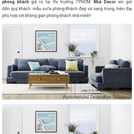
phòng khách
giá rẻ tại thị trường TPHCM
.
Nhà Decor
xin gửi
đến quý khách mẫu sofa phòng Khách đẹp và sang trọng, hiện đại
phù hợp với không gian phòng khách nhà mình!