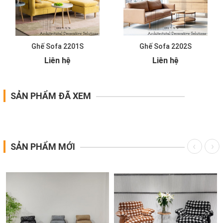
Ghế Sofa 2201S
Ghế Sofa 2202S
Liên hệ
Liên hệ
SẢN PHẨM ĐÃ XEM
SẢN PHẨM MỚI