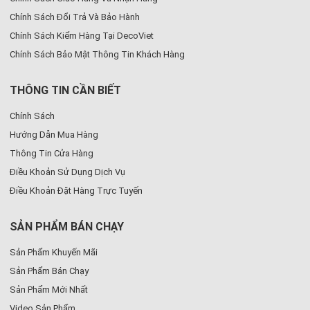
Chính Sách Đổi Trả Và Bảo Hành
Chính Sách Kiểm Hàng Tại DecoViet
Chính Sách Bảo Mật Thông Tin Khách Hàng
THÔNG TIN CẦN BIẾT
Chính Sách
Hướng Dẫn Mua Hàng
Thông Tin Cửa Hàng
Điều Khoản Sử Dụng Dịch Vụ
Điều Khoản Đặt Hàng Trực Tuyến
SẢN PHẨM BÁN CHẠY
Sản Phẩm Khuyến Mãi
Sản Phẩm Bán Chạy
Sản Phẩm Mới Nhất
Video Sản Phẩm