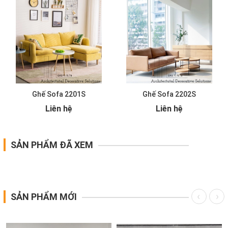
Ghế Sofa 2201S
Ghế Sofa 2202S
Liên hệ
Liên hệ
SẢN PHẨM ĐÃ XEM
SẢN PHẨM MỚI