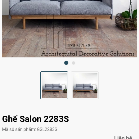
Ghế Salon 2283S
Mã số sản phẩm:
GSL2283S
Liên hệ