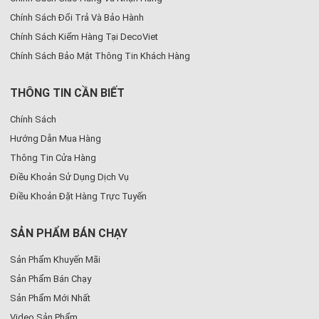
Chính Sách Đổi Trả Và Bảo Hành
Chính Sách Kiểm Hàng Tại DecoViet
Chính Sách Bảo Mật Thông Tin Khách Hàng
THÔNG TIN CẦN BIẾT
Chính Sách
Hướng Dẫn Mua Hàng
Thông Tin Cửa Hàng
Điều Khoản Sử Dụng Dịch Vụ
Điều Khoản Đặt Hàng Trực Tuyến
SẢN PHẨM BÁN CHẠY
Sản Phẩm Khuyến Mãi
Sản Phẩm Bán Chạy
Sản Phẩm Mới Nhất
Video Sản Phẩm