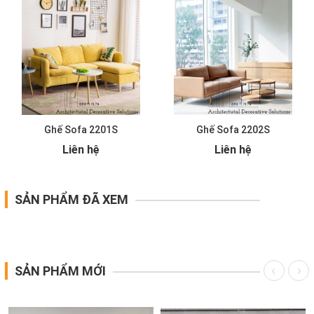
Ghế Sofa 2201S
Ghế Sofa 2202S
Liên hệ
Liên hệ
SẢN PHẨM ĐÃ XEM
SẢN PHẨM MỚI