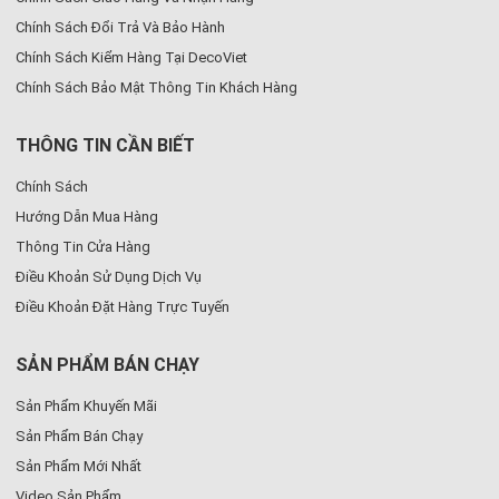
Chính Sách Đổi Trả Và Bảo Hành
Chính Sách Kiểm Hàng Tại DecoViet
Chính Sách Bảo Mật Thông Tin Khách Hàng
THÔNG TIN CẦN BIẾT
Chính Sách
Hướng Dẫn Mua Hàng
Thông Tin Cửa Hàng
Điều Khoản Sử Dụng Dịch Vụ
Điều Khoản Đặt Hàng Trực Tuyến
SẢN PHẨM BÁN CHẠY
Sản Phẩm Khuyến Mãi
Sản Phẩm Bán Chạy
Sản Phẩm Mới Nhất
Video Sản Phẩm