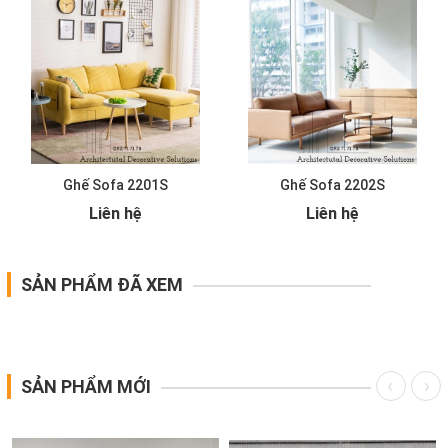
Ghế Sofa 2201S
Ghế Sofa 2202S
Liên hệ
Liên hệ
SẢN PHẨM ĐÃ XEM
SẢN PHẨM MỚI