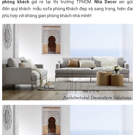
phòng khách
giá rẻ tại thị trường TPHCM
.
Nhà Decor
xin gửi
đến quý khách mẫu sofa phòng Khách đẹp và sang trọng, hiện đại
phù hợp với không gian phòng khách nhà mình!