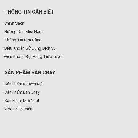
THÔNG TIN CẦN BIẾT
Chính Sách
Hướng Dẫn Mua Hàng
Thông Tin Cửa Hàng
Điều Khoản Sử Dụng Dịch Vụ
Điều Khoản Đặt Hàng Trực Tuyến
SẢN PHẨM BÁN CHẠY
Sản Phẩm Khuyến Mãi
Sản Phẩm Bán Chạy
Sản Phẩm Mới Nhất
Video Sản Phẩm