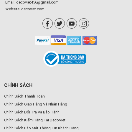
Email: decoviet456@gmail.com
Website:
decoviet.com
CHÍNH SÁCH
Chính Sách Thanh Toán
Chính Sách Giao Hàng Và Nhận Hàng
Chính Sách Đổi Trả Và Bảo Hành
Chính Sách Kiểm Hàng Tại DecoViet
Chính Sách Bảo Mật Thông Tin Khách Hàng