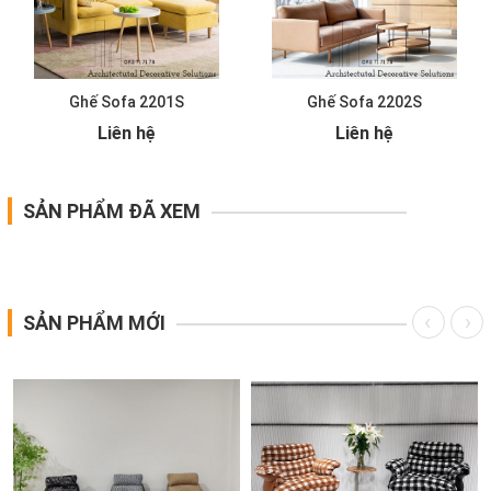
Ghế Sofa 2201S
Ghế Sofa 2202S
Liên hệ
Liên hệ
SẢN PHẨM ĐÃ XEM
SẢN PHẨM MỚI