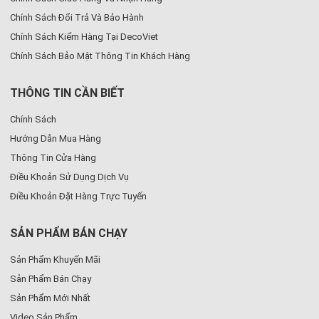
Chính Sách Đổi Trả Và Bảo Hành
Chính Sách Kiểm Hàng Tại DecoViet
Chính Sách Bảo Mật Thông Tin Khách Hàng
THÔNG TIN CẦN BIẾT
Chính Sách
Hướng Dẫn Mua Hàng
Thông Tin Cửa Hàng
Điều Khoản Sử Dụng Dịch Vụ
Điều Khoản Đặt Hàng Trực Tuyến
SẢN PHẨM BÁN CHẠY
Sản Phẩm Khuyến Mãi
Sản Phẩm Bán Chạy
Sản Phẩm Mới Nhất
Video Sản Phẩm