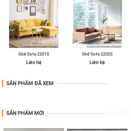
Ghế Sofa 2201S
Ghế Sofa 2202S
Liên hệ
Liên hệ
SẢN PHẨM ĐÃ XEM
SẢN PHẨM MỚI