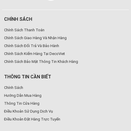
CHÍNH SÁCH
Chính Sách Thanh Toán
Chính Sách Giao Hàng Và Nhận Hàng
Chính Sách Đổi Trả Và Bảo Hành
Chính Sách Kiểm Hàng Tại DecoViet
Chính Sách Bảo Mật Thông Tin Khách Hàng
THÔNG TIN CẦN BIẾT
Chính Sách
Hướng Dẫn Mua Hàng
Thông Tin Cửa Hàng
Điều Khoản Sử Dụng Dịch Vụ
Điều Khoản Đặt Hàng Trực Tuyến