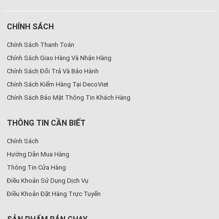
CHÍNH SÁCH
Chính Sách Thanh Toán
Chính Sách Giao Hàng Và Nhận Hàng
Chính Sách Đổi Trả Và Bảo Hành
Chính Sách Kiểm Hàng Tại DecoViet
Chính Sách Bảo Mật Thông Tin Khách Hàng
THÔNG TIN CẦN BIẾT
Chính Sách
Hướng Dẫn Mua Hàng
Thông Tin Cửa Hàng
Điều Khoản Sử Dụng Dịch Vụ
Điều Khoản Đặt Hàng Trực Tuyến