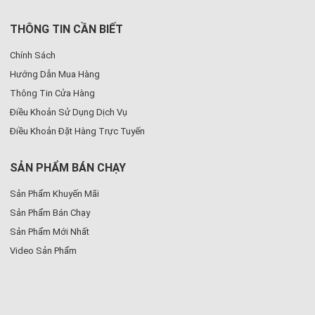
THÔNG TIN CẦN BIẾT
Chính Sách
Hướng Dẫn Mua Hàng
Thông Tin Cửa Hàng
Điều Khoản Sử Dụng Dịch Vụ
Điều Khoản Đặt Hàng Trực Tuyến
SẢN PHẨM BÁN CHẠY
Sản Phẩm Khuyến Mãi
Sản Phẩm Bán Chạy
Sản Phẩm Mới Nhất
Video Sản Phẩm