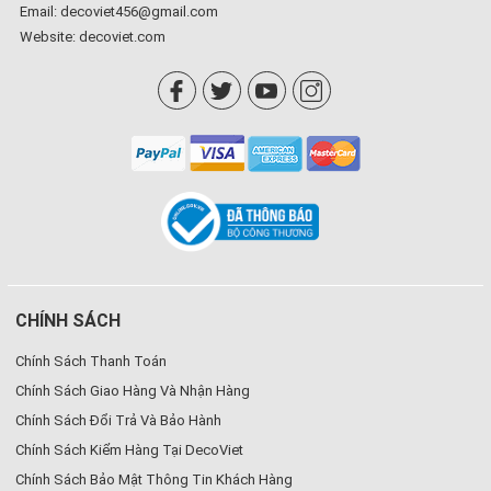
Email: decoviet456@gmail.com
Website:
decoviet.com
CHÍNH SÁCH
Chính Sách Thanh Toán
Chính Sách Giao Hàng Và Nhận Hàng
Chính Sách Đổi Trả Và Bảo Hành
Chính Sách Kiểm Hàng Tại DecoViet
Chính Sách Bảo Mật Thông Tin Khách Hàng