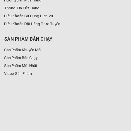
Hướng Dẫn Mua Hàng
Thông Tin Cửa Hàng
Điều Khoản Sử Dụng Dịch Vụ
Điều Khoản Đặt Hàng Trực Tuyến
SẢN PHẨM BÁN CHẠY
Sản Phẩm Khuyến Mãi
Sản Phẩm Bán Chạy
Sản Phẩm Mới Nhất
Video Sản Phẩm