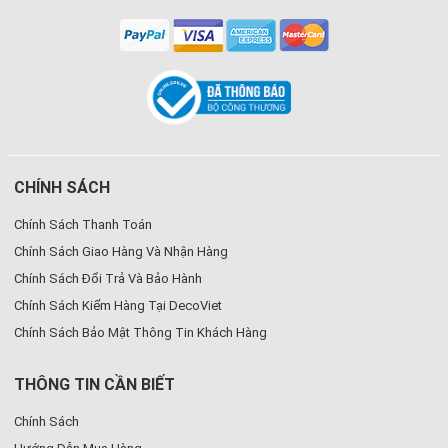
CHÍNH SÁCH
Chính Sách Thanh Toán
Chính Sách Giao Hàng Và Nhận Hàng
Chính Sách Đổi Trả Và Bảo Hành
Chính Sách Kiểm Hàng Tại DecoViet
Chính Sách Bảo Mật Thông Tin Khách Hàng
THÔNG TIN CẦN BIẾT
Chính Sách