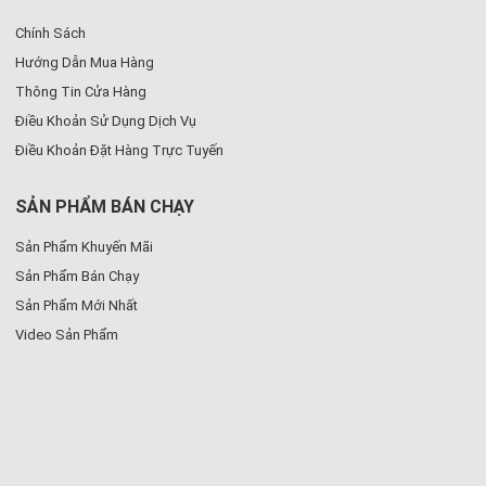
Chính Sách
Hướng Dẫn Mua Hàng
Thông Tin Cửa Hàng
Điều Khoản Sử Dụng Dịch Vụ
Điều Khoản Đặt Hàng Trực Tuyến
SẢN PHẨM BÁN CHẠY
Sản Phẩm Khuyến Mãi
Sản Phẩm Bán Chạy
Sản Phẩm Mới Nhất
Video Sản Phẩm