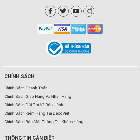
CHÍNH SÁCH
Chính Sách Thanh Toán
Chính Sách Giao Hàng Và Nhận Hàng
Chính Sách Đổi Trả Và Bảo Hành
Chính Sách Kiểm Hàng Tại DecoViet
Chính Sách Bảo Mật Thông Tin Khách Hàng
THÔNG TIN CẦN BIẾT