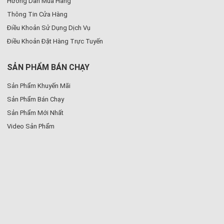
Hướng Dẫn Mua Hàng
Thông Tin Cửa Hàng
Điều Khoản Sử Dụng Dịch Vụ
Điều Khoản Đặt Hàng Trực Tuyến
SẢN PHẨM BÁN CHẠY
Sản Phẩm Khuyến Mãi
Sản Phẩm Bán Chạy
Sản Phẩm Mới Nhất
Video Sản Phẩm