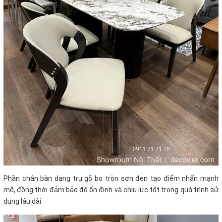
Phần chân bàn dạng trụ gỗ bo tròn sơn đen tạo điểm nhấn mạnh
mẽ, đồng thời đảm bảo độ ổn định và chịu lực tốt trong quá trình sử
dụng lâu dài.