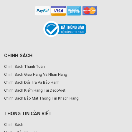
CHÍNH SÁCH
Chính Sách Thanh Toán
Chính Sách Giao Hàng Và Nhận Hàng
Chính Sách Đổi Trả Và Bảo Hành
Chính Sách Kiểm Hàng Tại DecoViet
Chính Sách Bảo Mật Thông Tin Khách Hàng
THÔNG TIN CẦN BIẾT
Chính Sách