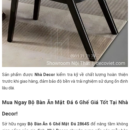
Sản phẩm được
Nhà Decor
kiểm tra kỹ về chất lượng hoàn thiện
trước khi giao hàng, đảm bảo độ bền và trải nghiệm sử dụng ổn định
lâu dài.
Mua Ngay Bộ Bàn Ăn Mặt Đá 6 Ghế Giá Tốt Tại Nhà
Decor!
Sở hữu ngay
Bộ Bàn Ăn 6 Ghế Mặt Đá 2864S
để nâng tầm không