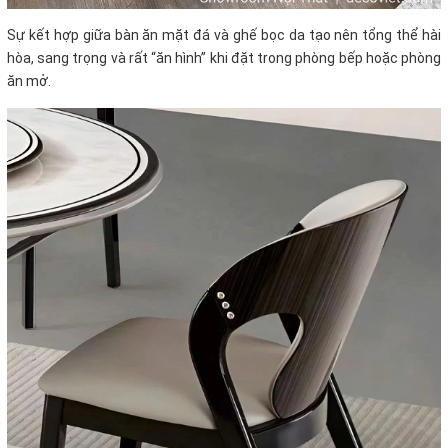
Sự kết hợp giữa bàn ăn mặt đá và ghế bọc da tạo nên tổng thể hài
hòa, sang trọng và rất “ăn hình” khi đặt trong phòng bếp hoặc phòng
ăn mở.