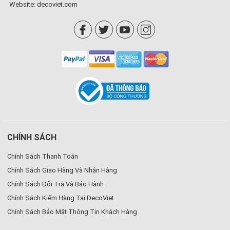
Website:
decoviet.com
CHÍNH SÁCH
Chính Sách Thanh Toán
Chính Sách Giao Hàng Và Nhận Hàng
Chính Sách Đổi Trả Và Bảo Hành
Chính Sách Kiểm Hàng Tại DecoViet
Chính Sách Bảo Mật Thông Tin Khách Hàng