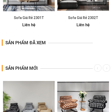
Sofa Giá Rẻ 2301T
Sofa Giá Rẻ 2302T
Liên hệ
Liên hệ
SẢN PHẨM ĐÃ XEM
SẢN PHẨM MỚI