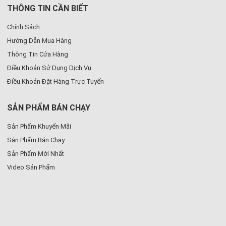
THÔNG TIN CẦN BIẾT
Chính Sách
Hướng Dẫn Mua Hàng
Thông Tin Cửa Hàng
Điều Khoản Sử Dụng Dịch Vụ
Điều Khoản Đặt Hàng Trực Tuyến
SẢN PHẨM BÁN CHẠY
Sản Phẩm Khuyến Mãi
Sản Phẩm Bán Chạy
Sản Phẩm Mới Nhất
Video Sản Phẩm