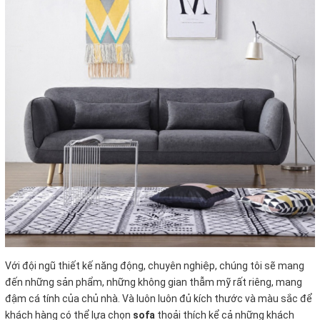
Với đội ngũ thiết kế năng động, chuyên nghiệp, chúng tôi sẽ mang
đến những sản phẩm, những không gian thẫm mỹ rất riêng, mang
đậm cá tính của chủ nhà. Và luôn luôn đủ kích thước và màu sắc để
khách hàng có thể lựa chọn
sofa
thoải thích kể cả những khách