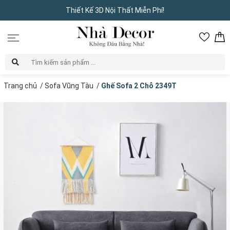
Thiết Kế 3D Nội Thất Miễn Phí!
Trang chủ
/
Sofa Vũng Tàu
/
Ghế Sofa 2 Chỗ 2349T