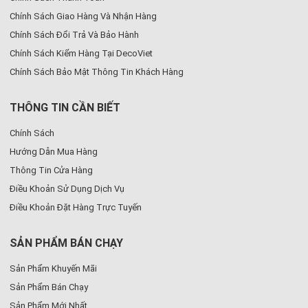
Chính Sách Giao Hàng Và Nhận Hàng
Chính Sách Đổi Trả Và Bảo Hành
Chính Sách Kiểm Hàng Tại DecoViet
Chính Sách Bảo Mật Thông Tin Khách Hàng
THÔNG TIN CẦN BIẾT
Chính Sách
Hướng Dẫn Mua Hàng
Thông Tin Cửa Hàng
Điều Khoản Sử Dụng Dịch Vụ
Điều Khoản Đặt Hàng Trực Tuyến
SẢN PHẨM BÁN CHẠY
Sản Phẩm Khuyến Mãi
Sản Phẩm Bán Chạy
Sản Phẩm Mới Nhất