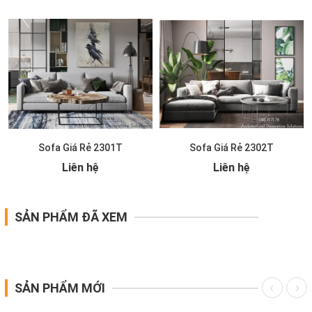
Sofa Giá Rẻ 2301T
Sofa Giá Rẻ 2302T
Liên hệ
Liên hệ
SẢN PHẨM ĐÃ XEM
SẢN PHẨM MỚI