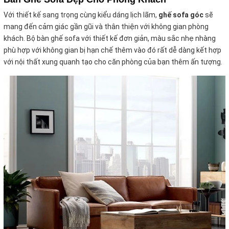
Với thiết kế sang trọng cùng kiểu dáng lịch lãm,
ghế sofa góc
sẽ
mang đến cảm giác gần gũi và thân thiện với không gian phòng
khách. Bộ bàn ghế sofa với thiết kế đơn giản, màu sắc nhẹ nhàng
phù hợp với không gian bị hạn chế thêm vào đó rất dễ dàng kết hợp
với nội thất xung quanh tạo cho căn phòng của bạn thêm ấn tượng.