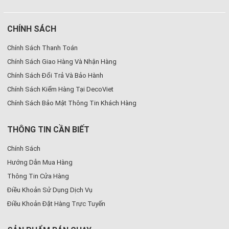
CHÍNH SÁCH
Chính Sách Thanh Toán
Chính Sách Giao Hàng Và Nhận Hàng
Chính Sách Đổi Trả Và Bảo Hành
Chính Sách Kiểm Hàng Tại DecoViet
Chính Sách Bảo Mật Thông Tin Khách Hàng
THÔNG TIN CẦN BIẾT
Chính Sách
Hướng Dẫn Mua Hàng
Thông Tin Cửa Hàng
Điều Khoản Sử Dụng Dịch Vụ
Điều Khoản Đặt Hàng Trực Tuyến