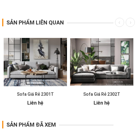
SẢN PHẨM LIÊN QUAN
Sofa Giá Rẻ 2301T
Sofa Giá Rẻ 2302T
Liên hệ
Liên hệ
SẢN PHẨM ĐÃ XEM