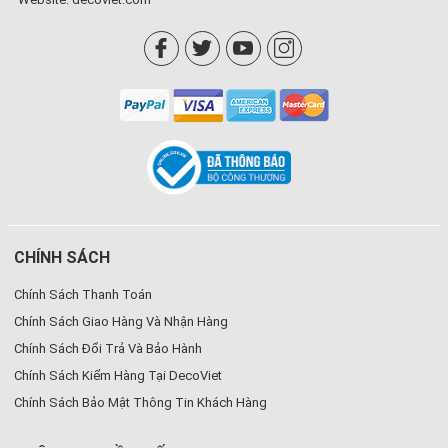
CHÍNH SÁCH
Chính Sách Thanh Toán
Chính Sách Giao Hàng Và Nhận Hàng
Chính Sách Đổi Trả Và Bảo Hành
Chính Sách Kiểm Hàng Tại DecoViet
Chính Sách Bảo Mật Thông Tin Khách Hàng