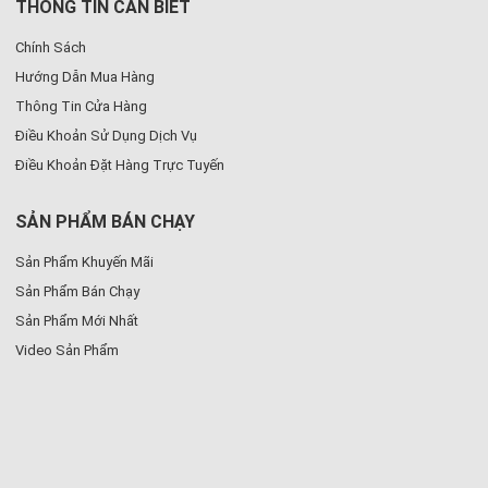
THÔNG TIN CẦN BIẾT
Chính Sách
Hướng Dẫn Mua Hàng
Thông Tin Cửa Hàng
Điều Khoản Sử Dụng Dịch Vụ
Điều Khoản Đặt Hàng Trực Tuyến
SẢN PHẨM BÁN CHẠY
Sản Phẩm Khuyến Mãi
Sản Phẩm Bán Chạy
Sản Phẩm Mới Nhất
Video Sản Phẩm