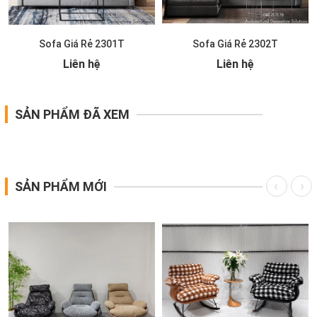
Sofa Giá Rẻ 2301T
Sofa Giá Rẻ 2302T
Liên hệ
Liên hệ
SẢN PHẨM ĐÃ XEM
SẢN PHẨM MỚI