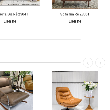
Sofa Giá Rẻ 2304T
Sofa Giá Rẻ 2305T
Liên hệ
Liên hệ