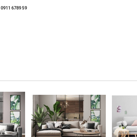
: 0911 6789 59