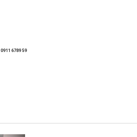
: 0911 6789 59