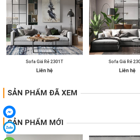
Sofa Giá Rẻ 2301T
Sofa Giá Rẻ 23
Liên hệ
Liên hệ
SẢN PHẨM ĐÃ XEM
SẢN PHẨM MỚI