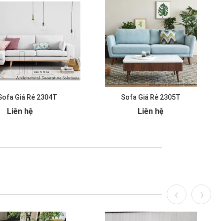
Sofa Giá Rẻ 2304T
Sofa Giá Rẻ 2305T
Liên hệ
Liên hệ