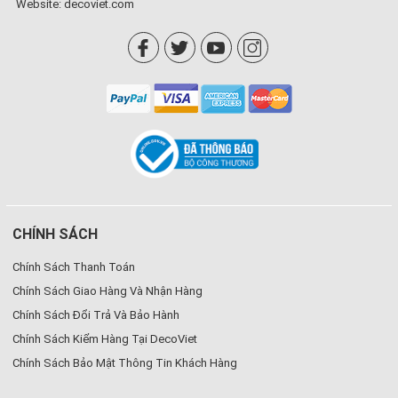
Website:
decoviet.com
CHÍNH SÁCH
Chính Sách Thanh Toán
Chính Sách Giao Hàng Và Nhận Hàng
Chính Sách Đổi Trả Và Bảo Hành
Chính Sách Kiểm Hàng Tại DecoViet
Chính Sách Bảo Mật Thông Tin Khách Hàng