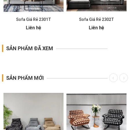
Sofa Giá Rẻ 2301T
Sofa Giá Rẻ 2302T
Liên hệ
Liên hệ
SẢN PHẨM ĐÃ XEM
SẢN PHẨM MỚI