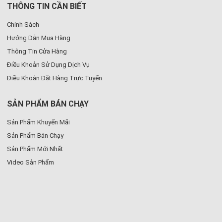
THÔNG TIN CẦN BIẾT
Chính Sách
Hướng Dẫn Mua Hàng
Thông Tin Cửa Hàng
Điều Khoản Sử Dụng Dịch Vụ
Điều Khoản Đặt Hàng Trực Tuyến
SẢN PHẨM BÁN CHẠY
Sản Phẩm Khuyến Mãi
Sản Phẩm Bán Chạy
Sản Phẩm Mới Nhất
Video Sản Phẩm