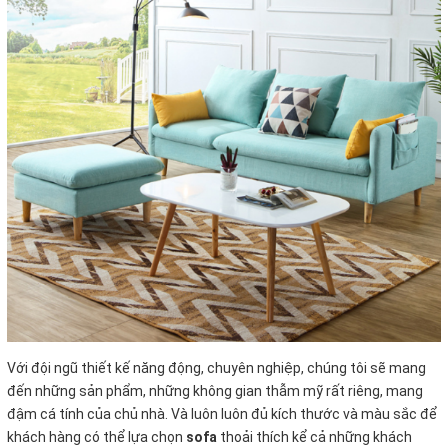
Với đội ngũ thiết kế năng động, chuyên nghiệp, chúng tôi sẽ mang
đến những sản phẩm, những không gian thẫm mỹ rất riêng, mang
đậm cá tính của chủ nhà. Và luôn luôn đủ kích thước và màu sắc để
khách hàng có thể lựa chọn
sofa
thoải thích kể cả những khách