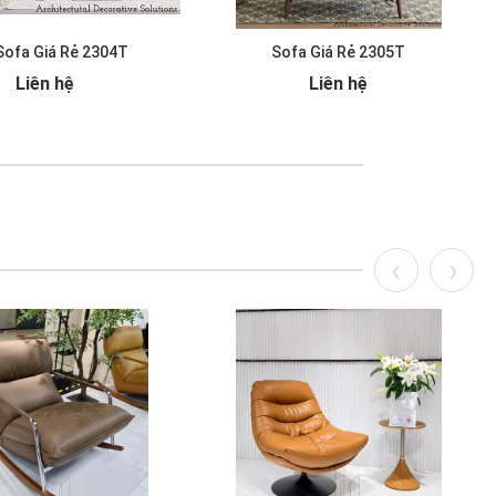
Sofa Giá Rẻ 2304T
Sofa Giá Rẻ 2305T
Liên hệ
Liên hệ