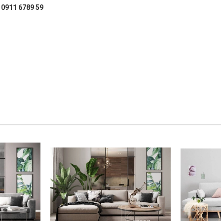
: 0911 6789 59