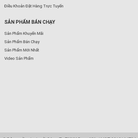
Điều Khoản Đặt Hàng Trực Tuyến
SẢN PHẨM BÁN CHẠY
Sản Phẩm Khuyến Mãi
Sản Phẩm Bán Chạy
Sản Phẩm Mới Nhất
Video Sản Phẩm