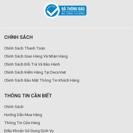
CHÍNH SÁCH
Chính Sách Thanh Toán
Chính Sách Giao Hàng Và Nhận Hàng
Chính Sách Đổi Trả Và Bảo Hành
Chính Sách Kiểm Hàng Tại DecoViet
Chính Sách Bảo Mật Thông Tin Khách Hàng
THÔNG TIN CẦN BIẾT
Chính Sách
Hướng Dẫn Mua Hàng
Thông Tin Cửa Hàng
Điều Khoản Sử Dụng Dịch Vụ