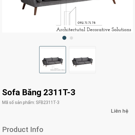
Sofa Băng 2311T-3
Mã số sản phẩm:
SFB2311T-3
Liên hệ
Product Info