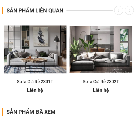
SẢN PHẨM LIÊN QUAN
Sofa Giá Rẻ 2301T
Sofa Giá Rẻ 2302T
Liên hệ
Liên hệ
SẢN PHẨM ĐÃ XEM