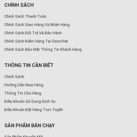
CHÍNH SÁCH
Chính Sách Thanh Toán
Chính Sách Giao Hàng Và Nhận Hàng
Chính Sách Đổi Trả Và Bảo Hành
Chính Sách Kiểm Hàng Tại DecoViet
Chính Sách Bảo Mật Thông Tin Khách Hàng
THÔNG TIN CẦN BIẾT
Chính Sách
Hướng Dẫn Mua Hàng
Thông Tin Cửa Hàng
Điều Khoản Sử Dụng Dịch Vụ
Điều Khoản Đặt Hàng Trực Tuyến
SẢN PHẨM BÁN CHẠY
Sản Phẩm Khuyến Mãi