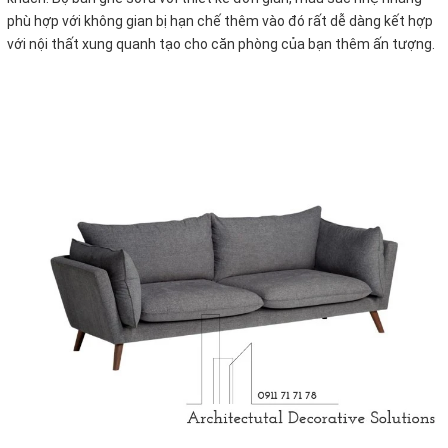
phù hợp với không gian bị hạn chế thêm vào đó rất dễ dàng kết hợp
với nội thất xung quanh tạo cho căn phòng của bạn thêm ấn tượng.