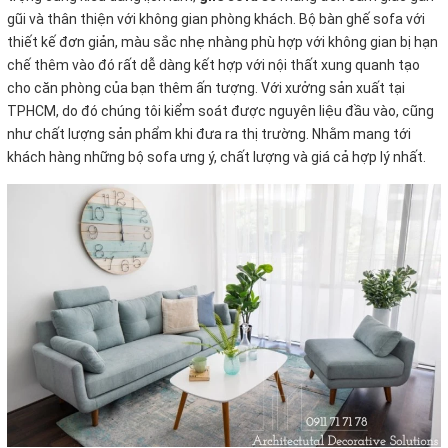
gũi và thân thiện với không gian phòng khách. Bộ bàn ghế sofa với
thiết kế đơn giản, màu sắc nhẹ nhàng phù hợp với không gian bị hạn
chế thêm vào đó rất dễ dàng kết hợp với nội thất xung quanh tạo
cho căn phòng của bạn thêm ấn tượng. Với xưởng sản xuất tại
TPHCM, do đó chúng tôi kiểm soát được nguyên liệu đầu vào, cũng
như chất lượng sản phẩm khi đưa ra thị trường. Nhằm mang tới
khách hàng những bộ sofa ưng ý, chất lượng và giá cả hợp lý nhất.