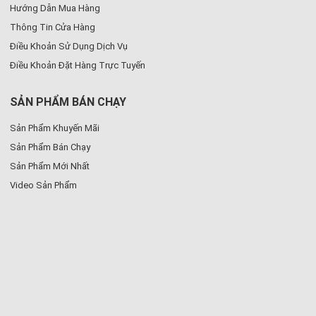
Hướng Dẫn Mua Hàng
Thông Tin Cửa Hàng
Điều Khoản Sử Dụng Dịch Vụ
Điều Khoản Đặt Hàng Trực Tuyến
SẢN PHẨM BÁN CHẠY
Sản Phẩm Khuyến Mãi
Sản Phẩm Bán Chạy
Sản Phẩm Mới Nhất
Video Sản Phẩm