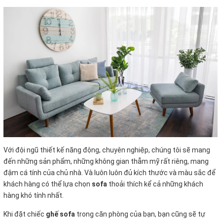
Với đội ngũ thiết kế năng động, chuyên nghiệp, chúng tôi sẽ mang
đến những sản phẩm, những không gian thẫm mỹ rất riêng, mang
đậm cá tính của chủ nhà. Và luôn luôn đủ kích thước và màu sắc để
khách hàng có thể lựa chọn
sofa
thoải thích kể cả những khách
hàng khó tính nhất.
Khi đặt chiếc
ghế sofa
trong căn phòng của bạn, bạn cũng sẽ tự