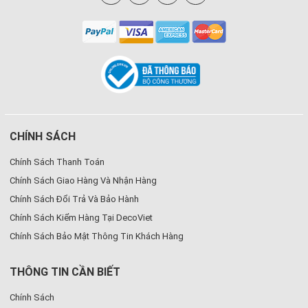
CHÍNH SÁCH
Chính Sách Thanh Toán
Chính Sách Giao Hàng Và Nhận Hàng
Chính Sách Đổi Trả Và Bảo Hành
Chính Sách Kiểm Hàng Tại DecoViet
Chính Sách Bảo Mật Thông Tin Khách Hàng
THÔNG TIN CẦN BIẾT
Chính Sách