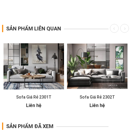
SẢN PHẨM LIÊN QUAN
Sofa Giá Rẻ 2301T
Sofa Giá Rẻ 2302T
Liên hệ
Liên hệ
SẢN PHẨM ĐÃ XEM