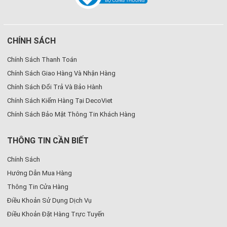
CHÍNH SÁCH
Chính Sách Thanh Toán
Chính Sách Giao Hàng Và Nhận Hàng
Chính Sách Đổi Trả Và Bảo Hành
Chính Sách Kiểm Hàng Tại DecoViet
Chính Sách Bảo Mật Thông Tin Khách Hàng
THÔNG TIN CẦN BIẾT
Chính Sách
Hướng Dẫn Mua Hàng
Thông Tin Cửa Hàng
Điều Khoản Sử Dụng Dịch Vụ
Điều Khoản Đặt Hàng Trực Tuyến