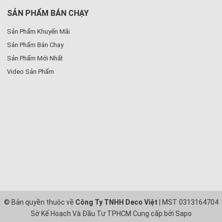
SẢN PHẨM BÁN CHẠY
Sản Phẩm Khuyến Mãi
Sản Phẩm Bán Chạy
Sản Phẩm Mới Nhất
Video Sản Phẩm
© Bản quyền thuộc về
Công Ty TNHH Deco Việt
| MST 0313164704
Sở Kế Hoạch Và Đầu Tư TPHCM
Cung cấp bởi
Sapo