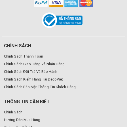
CHÍNH SÁCH
Chính Sách Thanh Toán
Chính Sách Giao Hàng Và Nhận Hàng
Chính Sách Đổi Trả Và Bảo Hành
Chính Sách Kiểm Hàng Tại DecoViet
Chính Sách Bảo Mật Thông Tin Khách Hàng
THÔNG TIN CẦN BIẾT
Chính Sách
Hướng Dẫn Mua Hàng