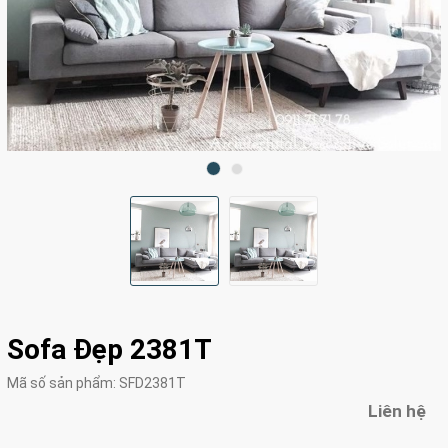
Sofa Đẹp 2381T
Mã số sản phẩm:
SFD2381T
Liên hệ