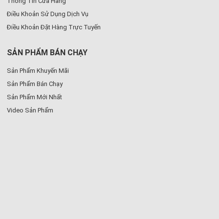
Thông Tin Cửa Hàng
Điều Khoản Sử Dụng Dịch Vụ
Điều Khoản Đặt Hàng Trực Tuyến
SẢN PHẨM BÁN CHẠY
Sản Phẩm Khuyến Mãi
Sản Phẩm Bán Chạy
Sản Phẩm Mới Nhất
Video Sản Phẩm