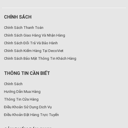
CHÍNH SÁCH
Chính Sách Thanh Toán
Chính Sách Giao Hàng Và Nhận Hàng
Chính Sách Đổi Trả Và Bảo Hành
Chính Sách Kiểm Hàng Tại DecoViet
Chính Sách Bảo Mật Thông Tin Khách Hàng
THÔNG TIN CẦN BIẾT
Chính Sách
Hướng Dẫn Mua Hàng
Thông Tin Cửa Hàng
Điều Khoản Sử Dụng Dịch Vụ
Điều Khoản Đặt Hàng Trực Tuyến