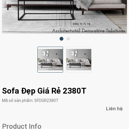
Sofa Đẹp Giá Rẻ 2380T
Mã số sản phẩm:
SFDGR2380T
Liên hệ
Product Info