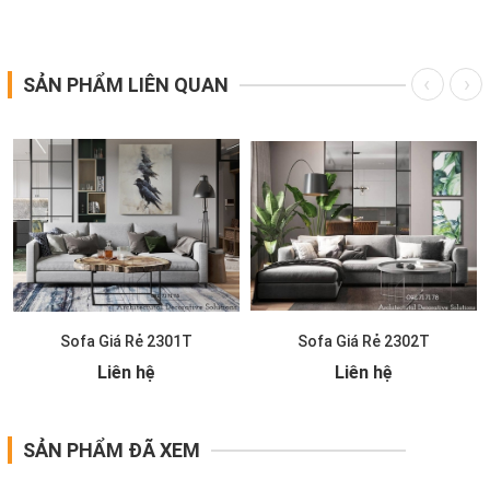
SẢN PHẨM LIÊN QUAN
Sofa Giá Rẻ 2301T
Sofa Giá Rẻ 2302T
Liên hệ
Liên hệ
SẢN PHẨM ĐÃ XEM