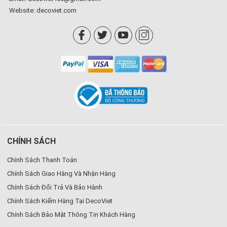
Website:
decoviet.com
CHÍNH SÁCH
Chính Sách Thanh Toán
Chính Sách Giao Hàng Và Nhận Hàng
Chính Sách Đổi Trả Và Bảo Hành
Chính Sách Kiểm Hàng Tại DecoViet
Chính Sách Bảo Mật Thông Tin Khách Hàng