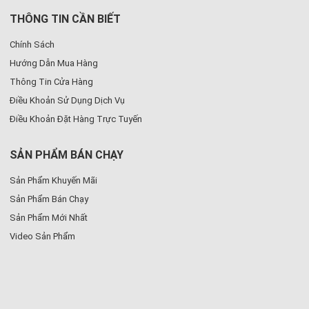
THÔNG TIN CẦN BIẾT
Chính Sách
Hướng Dẫn Mua Hàng
Thông Tin Cửa Hàng
Điều Khoản Sử Dụng Dịch Vụ
Điều Khoản Đặt Hàng Trực Tuyến
SẢN PHẨM BÁN CHẠY
Sản Phẩm Khuyến Mãi
Sản Phẩm Bán Chạy
Sản Phẩm Mới Nhất
Video Sản Phẩm