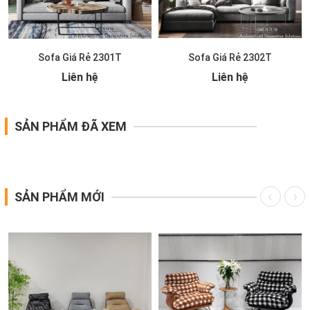
Sofa Giá Rẻ 2301T
Sofa Giá Rẻ 2302T
Liên hệ
Liên hệ
SẢN PHẨM ĐÃ XEM
SẢN PHẨM MỚI