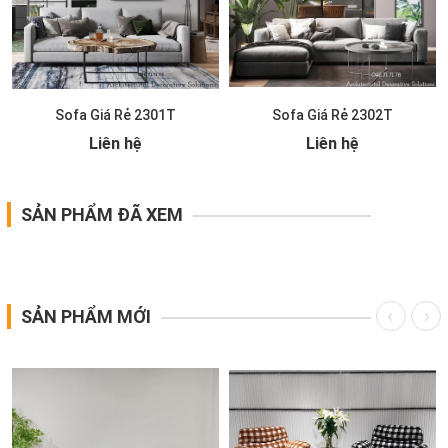
Sofa Giá Rẻ 2301T
Sofa Giá Rẻ 2302T
Liên hệ
Liên hệ
SẢN PHẨM ĐÃ XEM
SẢN PHẨM MỚI