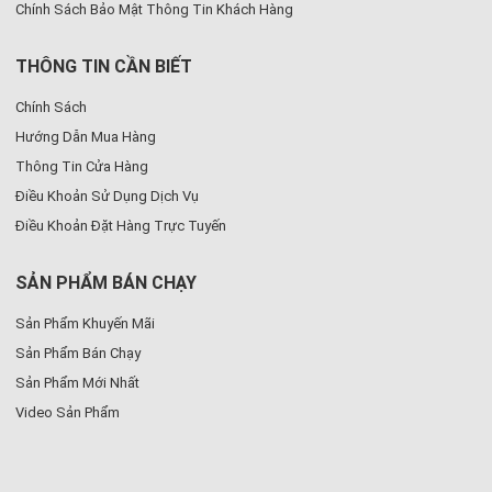
Chính Sách Bảo Mật Thông Tin Khách Hàng
THÔNG TIN CẦN BIẾT
Chính Sách
Hướng Dẫn Mua Hàng
Thông Tin Cửa Hàng
Điều Khoản Sử Dụng Dịch Vụ
Điều Khoản Đặt Hàng Trực Tuyến
SẢN PHẨM BÁN CHẠY
Sản Phẩm Khuyến Mãi
Sản Phẩm Bán Chạy
Sản Phẩm Mới Nhất
Video Sản Phẩm