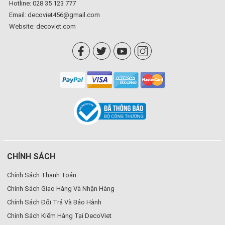
Hotline: 028 35 123 777
Email: decoviet456@gmail.com
Website:
decoviet.com
CHÍNH SÁCH
Chính Sách Thanh Toán
Chính Sách Giao Hàng Và Nhận Hàng
Chính Sách Đổi Trả Và Bảo Hành
Chính Sách Kiểm Hàng Tại DecoViet