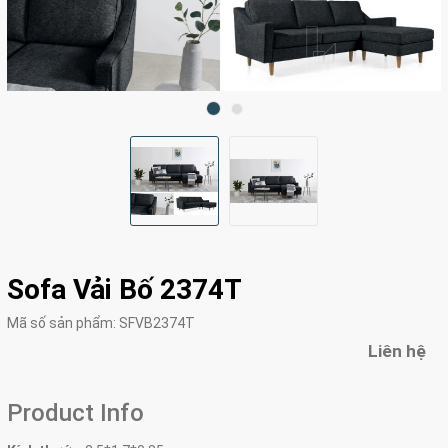
Sofa Vải Bố 2374T
Mã số sản phẩm:
SFVB2374T
Liên hệ
Product Info