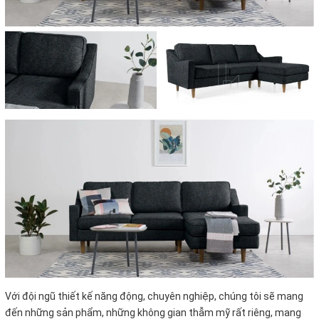
Với đội ngũ thiết kế năng động, chuyên nghiệp, chúng tôi sẽ mang
đến những sản phẩm, những không gian thẫm mỹ rất riêng, mang