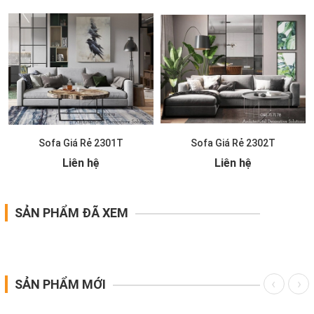
Sofa Giá Rẻ 2301T
Sofa Giá Rẻ 2302T
Liên hệ
Liên hệ
SẢN PHẨM ĐÃ XEM
SẢN PHẨM MỚI