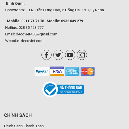
Bình Định:
Showroom: 1002 Trần Hưng Đạo, P. Đống Đa, Tp. Quy Nhơn.
Mobile: 0911 71 71 78
Mobile: 0932 649 279
Hotline: 028 35 123 777
Email: decoviet456@gmail.com
Website:
decoviet.com
CHÍNH SÁCH
Chính Sách Thanh Toán