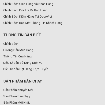
Chính Sách Giao Hàng Và Nhận Hàng
Chính Sách Đổi Trả Và Bảo Hành
Chính Sách Kiểm Hàng Tại DecoViet
Chính Sách Bảo Mật Thông Tin Khách Hàng
THÔNG TIN CẦN BIẾT
Chính Sách
Hướng Dẫn Mua Hàng
Thông Tin Cửa Hàng
Điều Khoản Sử Dụng Dịch Vụ
Điều Khoản Đặt Hàng Trực Tuyến
SẢN PHẨM BÁN CHẠY
Sản Phẩm Khuyến Mãi
Sản Phẩm Bán Chạy
Sản Phẩm Mới Nhất