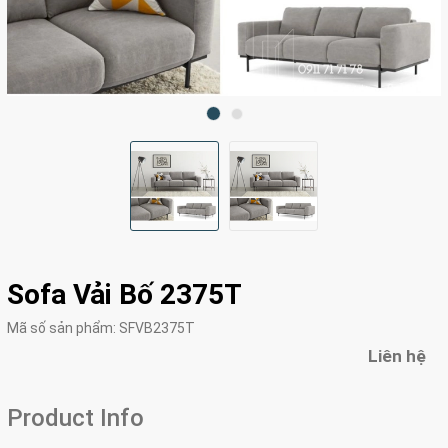
Sofa Vải Bố 2375T
Mã số sản phẩm:
SFVB2375T
Liên hệ
Product Info