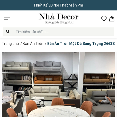
Thiết Kế 3D Nội Thất Miễn Phí!
Trang chủ
/
Bàn Ăn Tròn
/
Bàn Ăn Tròn Mặt Đá Sang Trọng 2663S