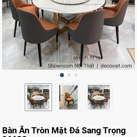
Bàn Ăn Tròn Mặt Đá Sang Trọng