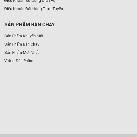
Điều Khoản Sử Dụng Dịch Vụ
Điều Khoản Đặt Hàng Trực Tuyến
SẢN PHẨM BÁN CHẠY
Sản Phẩm Khuyến Mãi
Sản Phẩm Bán Chạy
Sản Phẩm Mới Nhất
Video Sản Phẩm