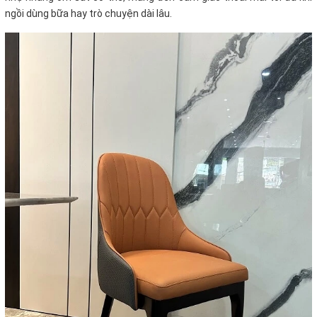
ngồi dùng bữa hay trò chuyện dài lâu.