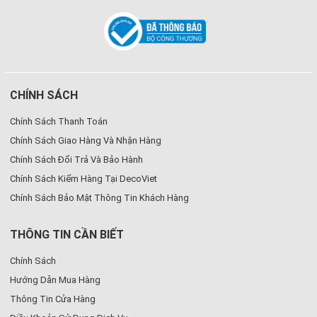
CHÍNH SÁCH
Chính Sách Thanh Toán
Chính Sách Giao Hàng Và Nhận Hàng
Chính Sách Đổi Trả Và Bảo Hành
Chính Sách Kiểm Hàng Tại DecoViet
Chính Sách Bảo Mật Thông Tin Khách Hàng
THÔNG TIN CẦN BIẾT
Chính Sách
Hướng Dẫn Mua Hàng
Thông Tin Cửa Hàng