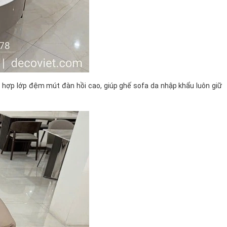
 hợp lớp đệm mút đàn hồi cao, giúp ghế sofa da nhập khẩu luôn giữ