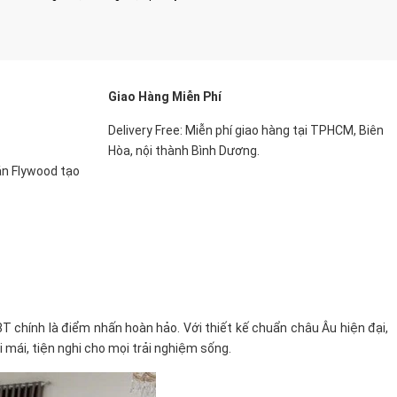
Giao Hàng Miễn Phí
Delivery Free: Miễn phí giao hàng tại TPHCM, Biên
Hòa, nội thành Bình Dương.
án Flywood tạo
 chính là điểm nhấn hoàn hảo. Với thiết kế chuẩn châu Âu hiện đại,
mái, tiện nghi cho mọi trải nghiệm sống.