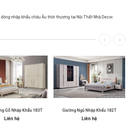
 dòng nhập khẩu châu Âu thời thượng tại Nội Thất Nhà Decor.
ng Gỗ Nhập Khẩu 183T
Giường Ngủ Nhập Khẩu 182T
Liên hệ
Liên hệ