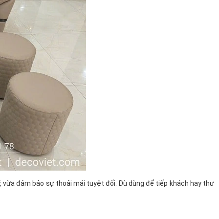
, vừa đảm bảo sự thoải mái tuyệt đối. Dù dùng để tiếp khách hay thư