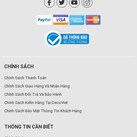
CHÍNH SÁCH
Chính Sách Thanh Toán
Chính Sách Giao Hàng Và Nhận Hàng
Chính Sách Đổi Trả Và Bảo Hành
Chính Sách Kiểm Hàng Tại DecoViet
Chính Sách Bảo Mật Thông Tin Khách Hàng
THÔNG TIN CẦN BIẾT