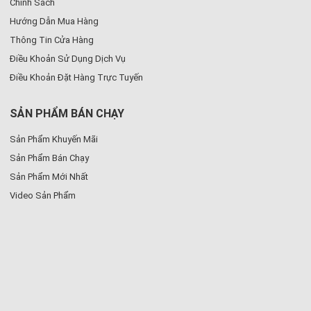
Chính Sách
Hướng Dẫn Mua Hàng
Thông Tin Cửa Hàng
Điều Khoản Sử Dụng Dịch Vụ
Điều Khoản Đặt Hàng Trực Tuyến
SẢN PHẨM BÁN CHẠY
Sản Phẩm Khuyến Mãi
Sản Phẩm Bán Chạy
Sản Phẩm Mới Nhất
Video Sản Phẩm