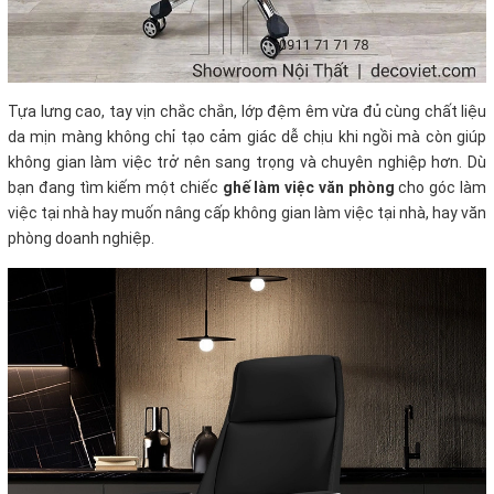
Tựa lưng cao, tay vịn chắc chắn, lớp đệm êm vừa đủ cùng chất liệu
da mịn màng không chỉ tạo cảm giác dễ chịu khi ngồi mà còn giúp
không gian làm việc trở nên sang trọng và chuyên nghiệp hơn. Dù
bạn đang tìm kiếm một chiếc
ghế làm việc văn phòng
cho góc làm
việc tại nhà hay muốn nâng cấp không gian làm việc tại nhà, hay văn
phòng doanh nghiệp.