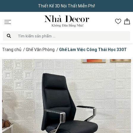
Thiết Kế 3D Nội Thất Miễn Phí!
Trang chủ
/
Ghế Văn Phòng
/
Ghế Làm Việc Công Thái Học 330T