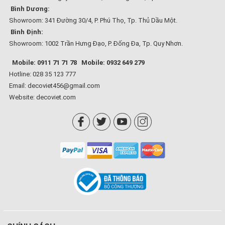
Bình Dương:
Showroom: 341 Đường 30/4, P. Phú Thọ, Tp. Thủ Dầu Một.
Bình Định:
Showroom: 1002 Trần Hưng Đạo, P. Đống Đa, Tp. Quy Nhơn.
Mobile: 0911 71 71 78
Mobile: 0932 649 279
Hotline: 028 35 123 777
Email: decoviet456@gmail.com
Website:
decoviet.com