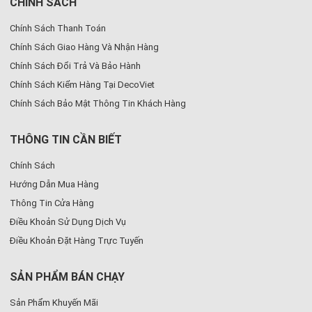
CHÍNH SÁCH
Chính Sách Thanh Toán
Chính Sách Giao Hàng Và Nhận Hàng
Chính Sách Đổi Trả Và Bảo Hành
Chính Sách Kiểm Hàng Tại DecoViet
Chính Sách Bảo Mật Thông Tin Khách Hàng
THÔNG TIN CẦN BIẾT
Chính Sách
Hướng Dẫn Mua Hàng
Thông Tin Cửa Hàng
Điều Khoản Sử Dụng Dịch Vụ
Điều Khoản Đặt Hàng Trực Tuyến
SẢN PHẨM BÁN CHẠY
Sản Phẩm Khuyến Mãi